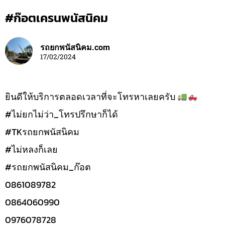
#ก๊อตเครนพนัสนิคม
รถยกพนัสนิคม.com
17/02/2024
ยินดีให้บริการตลอดเวลาที่จะโทรหาเลยครับ
#ไม่ยกไม่ว่า_โทรปรึกษาก็ได้
#TKรถยกพนัสนิคม
#ไม่หลงก็เลย
#รถยกพนัสนิคม_ก๊อต
0861089782
0864060990
0976078728