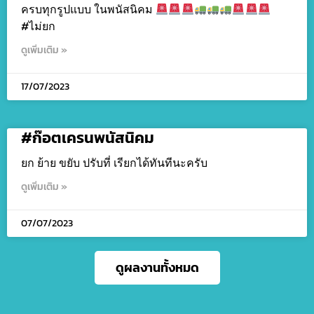
ครบทุกรูปแบบ ในพนัสนิคม
#ไม่ยก
ดูเพิ่มเติม »
17/07/2023
#ก๊อตเครนพนัสนิคม
ยก ย้าย ขยับ ปรับที่ เรียกได้ทันทีนะครับ
ดูเพิ่มเติม »
07/07/2023
ดูผลงานทั้งหมด