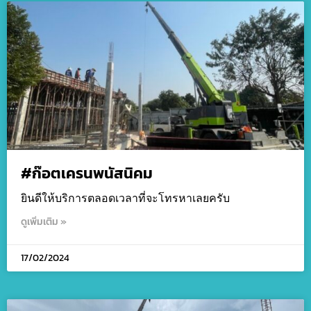
#ก๊อตเครนพนัสนิคม
ยินดีให้บริการตลอดเวลาที่จะโทรหาเลยครับ
ดูเพิ่มเติม »
17/02/2024