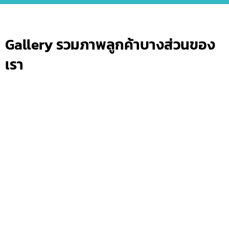
Gallery รวมภาพลูกค้าบางส่วนของ
เรา