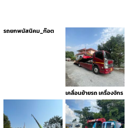
รถยกพนัสนิคม_ก๊อต
เคลื่อนย้ายรถ เครื่องจักร