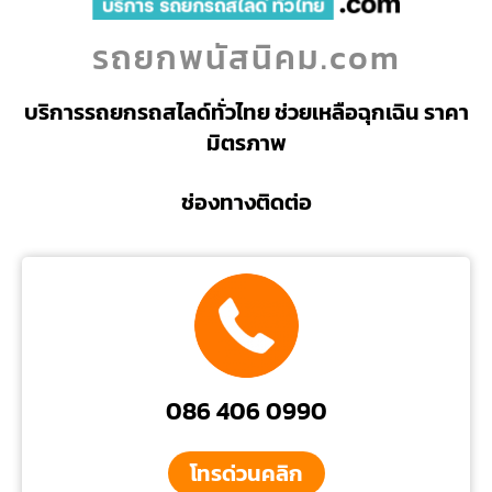
รถยกพนัสนิคม.com
บริการรถยกรถสไลด์ทั่วไทย ช่วยเหลือฉุกเฉิน ราคา
มิตรภาพ
ช่องทางติดต่อ
086 406 0990
โทรด่วนคลิก