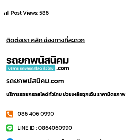
Post Views:
586
ติดต่อเรา คลิก ช่องทางที่สะดวก
รถยกพนัสนิคม.com
บริการรถยกรถสไลด์ทั่วไทย ช่วยเหลือฉุกเฉิน ราคามิตรภาพ
086 406 0990
LINE ID : 0864060990