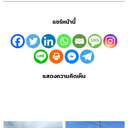
แชร์หน้านี้
แสดงความคิดเห็น