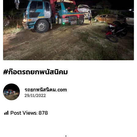
#ก๊อตรถยกพนัสนิคม
รถยกพนัสนิคม.com
29/11/2022
Post Views:
878