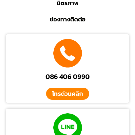
มิตรภาพ
ช่องทางติดต่อ
086 406 0990
โทรด่วนคลิก