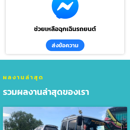
ช่วยเหลือฉุกเฉินรถยนต์
ส่งข้อความ
ผลงานล่าสุด
รวมผลงานล่าสุดของเรา