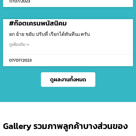
17/07/2023
#ก๊อตเครนพนัสนิคม
ยก ย้าย ขยับ ปรับที่ เรียกได้ทันทีนะครับ
ดูเพิ่มเติม »
07/07/2023
ดูผลงานทั้งหมด
Gallery รวมภาพลูกค้าบางส่วนของ