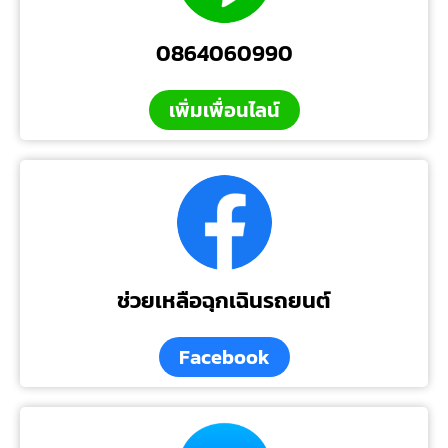
0864060990
เพิ่มเพื่อนไลน์
ช่วยเหลือฉุกเฉินรถยนต์
Facebook